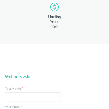
Starting
Price:
100
Get in touch:
Your Name
*
Your Email
*