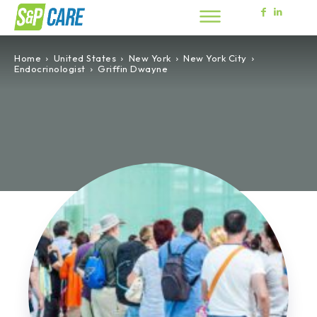
Home
United States
New York
New York City
Endocrinologist
Griffin Dwayne