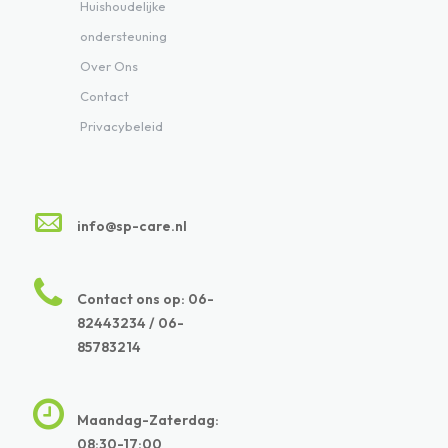
Huishoudelijke
ondersteuning
Over Ons
Contact
Privacybeleid
info@sp-care.nl
Contact ons op: 06-
82443234 / 06-
85783214
Maandag-Zaterdag:
08:30-17:00