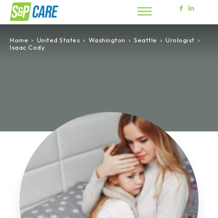
Home
United States
Washington
Seattle
Urologist
Isaac Cody