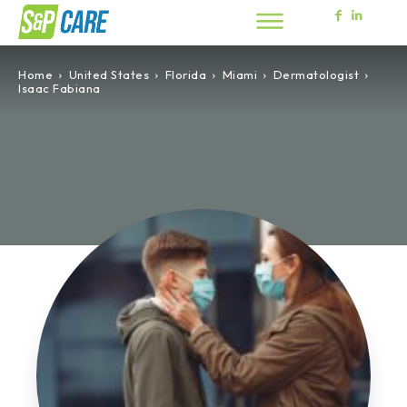
Home
United States
Florida
Miami
Dermatologist
Isaac Fabiana