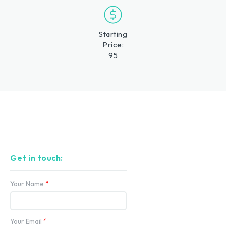
Starting
Price:
95
Get in touch:
Your Name
*
Your Email
*